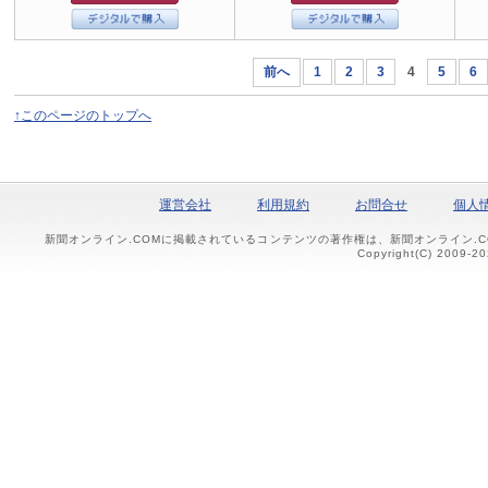
前へ
1
2
3
4
5
6
↑このページのトップへ
運営会社
利用規約
お問合せ
個人
新聞オンライン.COMに掲載されているコンテンツの著作権は、新聞オンライン.
Copyright(C) 2009