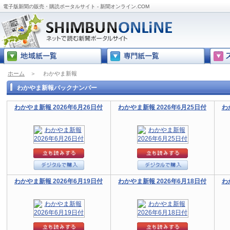
電子版新聞の販売・購読ポータルサイト - 新聞オンライン.COM
ホーム
＞
わかやま新報
わかやま新報バックナンバー
わかやま新報 2026年6月26日付
わかやま新報 2026年6月25日付
わ
わかやま新報 2026年6月19日付
わかやま新報 2026年6月18日付
わ