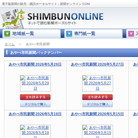
電子版新聞の販売・購読ポータルサイト - 新聞オンライン.COM
ホーム
＞
あやべ市民新聞
あやべ市民新聞バックナンバー
あやべ市民新聞 2026年5月29日
あやべ市民新聞 2026年5月27日
あ
あやべ市民新聞 2026年5月18日
あやべ市民新聞 2026年5月15日
あ