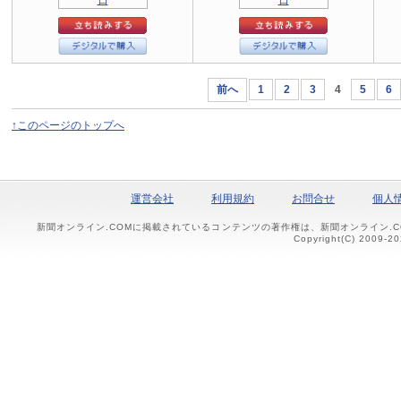
前へ
1
2
3
4
5
6
↑このページのトップへ
運営会社
利用規約
お問合せ
個人
新聞オンライン.COMに掲載されているコンテンツの著作権は、新聞オンライン.
Copyright(C) 2009