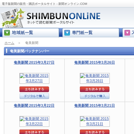
電子版新聞の販売・購読ポータルサイト - 新聞オンライン.COM
ホーム
＞
奄美新聞
奄美新聞バックナンバー
奄美新聞 2015年3月27日
奄美新聞 2015年3月26日
奄美新聞 2015年3月22日
奄美新聞 2015年3月21日