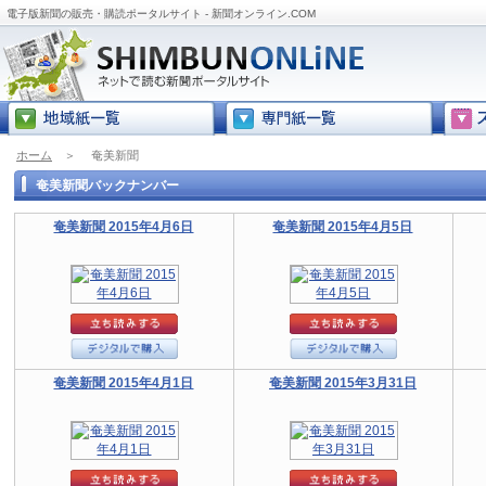
電子版新聞の販売・購読ポータルサイト - 新聞オンライン.COM
ホーム
＞
奄美新聞
奄美新聞バックナンバー
奄美新聞 2015年4月6日
奄美新聞 2015年4月5日
奄美新聞 2015年4月1日
奄美新聞 2015年3月31日