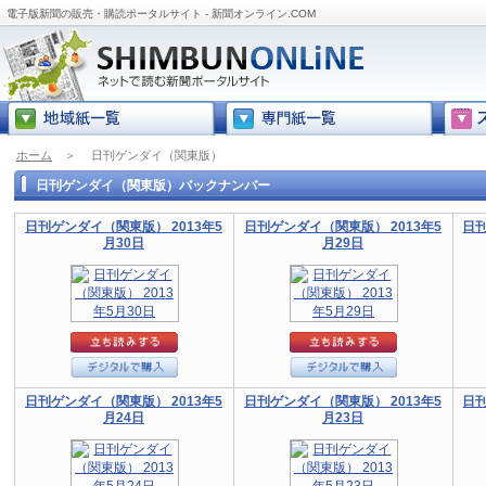
電子版新聞の販売・購読ポータルサイト - 新聞オンライン.COM
ホーム
＞
日刊ゲンダイ（関東版）
日刊ゲンダイ（関東版）バックナンバー
日刊ゲンダイ（関東版） 2013年5
日刊ゲンダイ（関東版） 2013年5
日刊
月30日
月29日
日刊ゲンダイ（関東版） 2013年5
日刊ゲンダイ（関東版） 2013年5
日刊
月24日
月23日