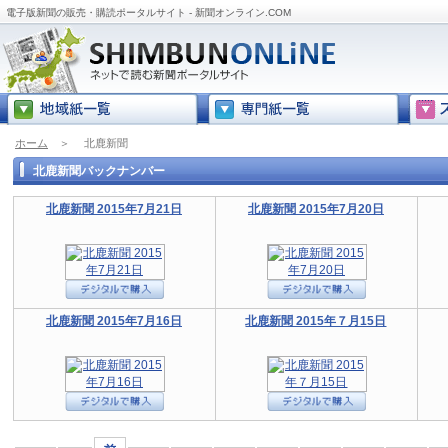
電子版新聞の販売・購読ポータルサイト - 新聞オンライン.COM
ホーム
＞
北鹿新聞
北鹿新聞バックナンバー
北鹿新聞 2015年7月21日
北鹿新聞 2015年7月20日
北鹿新聞 2015年7月16日
北鹿新聞 2015年７月15日