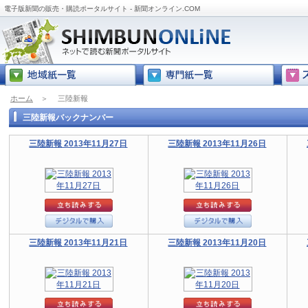
電子版新聞の販売・購読ポータルサイト - 新聞オンライン.COM
ホーム
＞
三陸新報
三陸新報バックナンバー
三陸新報 2013年11月27日
三陸新報 2013年11月26日
三陸新報 2013年11月21日
三陸新報 2013年11月20日