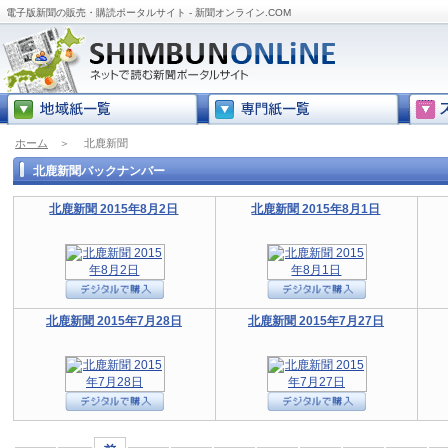
電子版新聞の販売・購読ポータルサイト - 新聞オンライン.COM
ホーム
＞
北鹿新聞
北鹿新聞バックナンバー
北鹿新聞 2015年8月2日
北鹿新聞 2015年8月1日
北鹿新聞 2015年7月28日
北鹿新聞 2015年7月27日