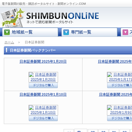
電子版新聞の販売・購読ポータルサイト - 新聞オンライン.COM
ホーム
＞
日本証券新聞
日本証券新聞バックナンバー
日本証券新聞 2025年1月20日
日本証券新聞 2025年
日本証券新聞 2025年1月10日
日本証券新聞 2025