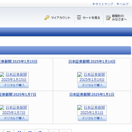
サイトマップ
ヘルプ
券新聞 2025年1月15日
日本証券新聞 2025年1月14日
券新聞 2025年1月7日
日本証券新聞 2025年1月1日