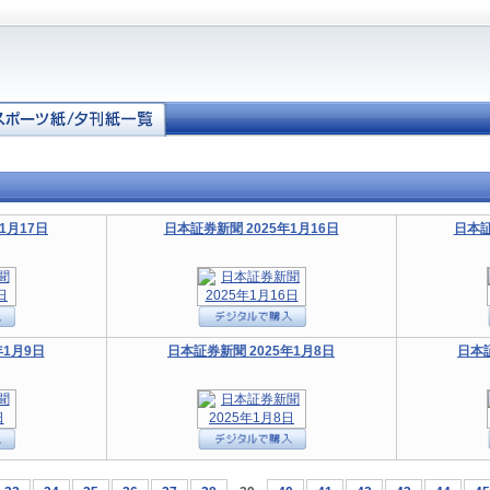
1月17日
日本証券新聞 2025年1月16日
日本証
年1月9日
日本証券新聞 2025年1月8日
日本証