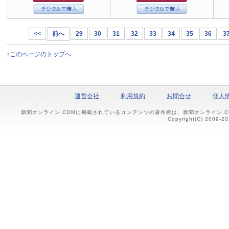
<<
前へ
29
30
31
32
33
34
35
36
3
↑このページのトップへ
運営会社
利用規約
お問合せ
個人
新聞オンライン.COMに掲載されているコンテンツの著作権は、新聞オンライン.
Copyright(C) 2009