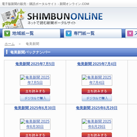
電子版新聞の販売・購読ポータルサイト - 新聞オンライン.COM
ホーム
＞
奄美新聞
奄美新聞バックナンバー
奄美新聞 2025年7月5日
奄美新聞 2025年7月4日
奄美新聞 2025年6月30日
奄美新聞 2025年6月29日