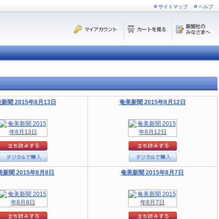
サイトマップ
ヘルプ
新聞 2015年8月13日
奄美新聞 2015年8月12日
美新聞 2015年8月8日
奄美新聞 2015年8月7日