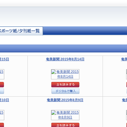
月15日
奄美新聞 2015年8月14日
奄美
月10日
奄美新聞 2015年8月9日
奄