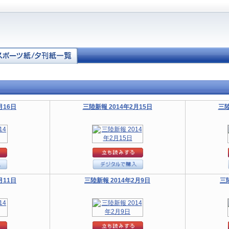
月16日
三陸新報 2014年2月15日
三陸
月11日
三陸新報 2014年2月9日
三