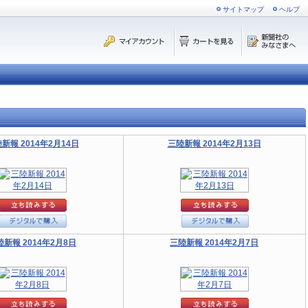
サイトマップ
ヘルプ
新報 2014年2月14日
三陸新報 2014年2月13日
陸新報 2014年2月8日
三陸新報 2014年2月7日