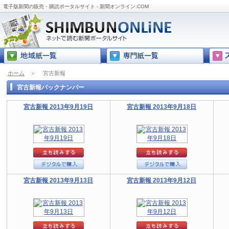
電子版新聞の販売・購読ポータルサイト - 新聞オンライン.COM
ホーム
＞
宮古新報
宮古新報バックナンバー
宮古新報 2013年9月19日
宮古新報 2013年9月18日
宮古新報 2013年9月13日
宮古新報 2013年9月12日