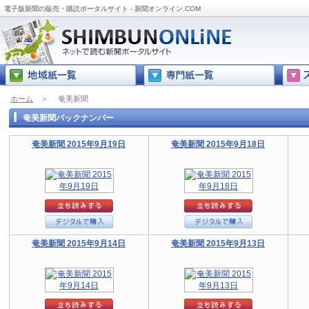
電子版新聞の販売・購読ポータルサイト - 新聞オンライン.COM
ホーム
＞
奄美新聞
奄美新聞バックナンバー
奄美新聞 2015年9月19日
奄美新聞 2015年9月18日
奄美新聞 2015年9月14日
奄美新聞 2015年9月13日