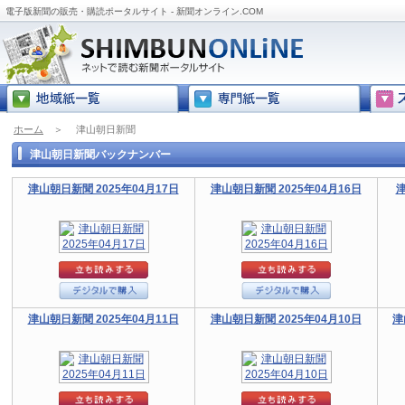
電子版新聞の販売・購読ポータルサイト - 新聞オンライン.COM
ホーム
＞
津山朝日新聞
津山朝日新聞バックナンバー
津山朝日新聞 2025年04月17日
津山朝日新聞 2025年04月16日
津
津山朝日新聞 2025年04月11日
津山朝日新聞 2025年04月10日
津