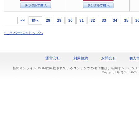
<<
前へ
28
29
30
31
32
33
34
35
3
↑このページのトップへ
運営会社
利用規約
お問合せ
個人
新聞オンライン.COMに掲載されているコンテンツの著作権は、新聞オンライン.
Copyright(C) 2009