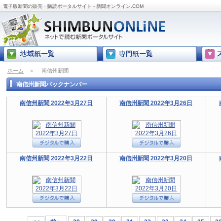
電子版新聞の販売・購読ポータルサイト - 新聞オンライン.COM
ホーム
＞
南信州新聞
南信州新聞バックナンバー
南信州新聞 2022年3月27日
南信州新聞 2022年3月26日
南信州新聞 2022年3月22日
南信州新聞 2022年3月20日