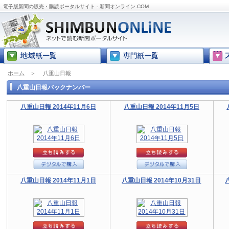
電子版新聞の販売・購読ポータルサイト - 新聞オンライン.COM
ホーム
＞
八重山日報
八重山日報バックナンバー
八重山日報 2014年11月6日
八重山日報 2014年11月5日
八重山日報 2014年11月1日
八重山日報 2014年10月31日