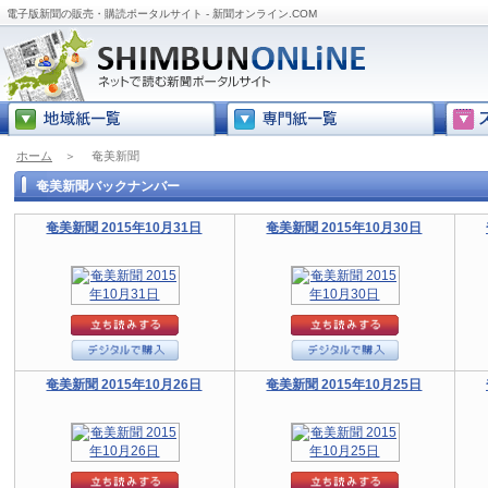
電子版新聞の販売・購読ポータルサイト - 新聞オンライン.COM
ホーム
＞
奄美新聞
奄美新聞バックナンバー
奄美新聞 2015年10月31日
奄美新聞 2015年10月30日
奄美新聞 2015年10月26日
奄美新聞 2015年10月25日