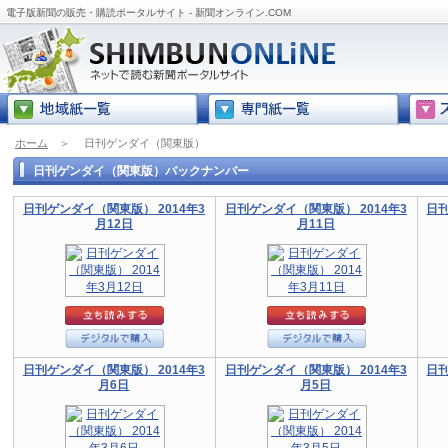
電子版新聞の販売・購読ポータルサイト - 新聞オンライン.COM
ホーム
＞
日刊ゲンダイ（関東版）
日刊ゲンダイ（関東版）バックナンバー
日刊ゲンダイ（関東版） 2014年3
日刊ゲンダイ（関東版） 2014年3
日刊
月12日
月11日
日刊ゲンダイ（関東版） 2014年3
日刊ゲンダイ（関東版） 2014年3
日刊
月6日
月5日