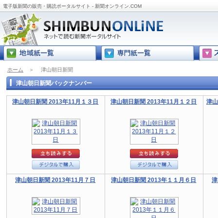
電子版新聞の販売・購読ポータルサイト - 新聞オンライン.COM
ホーム
＞
津山朝日新聞
津山朝日新聞バックナンバー
津山朝日新聞 2013年11月１３日
津山朝日新聞 2013年11月１２日
津山
津山朝日新聞 2013年11月７日
津山朝日新聞 2013年１１月６日
津