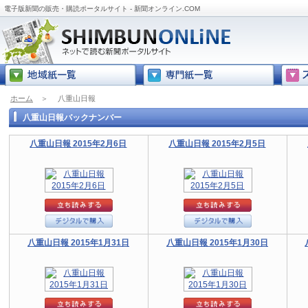
電子版新聞の販売・購読ポータルサイト - 新聞オンライン.COM
ホーム
＞
八重山日報
八重山日報バックナンバー
八重山日報 2015年2月6日
八重山日報 2015年2月5日
八重山日報 2015年1月31日
八重山日報 2015年1月30日