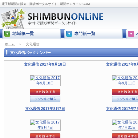
電子版新聞の販売・購読ポータルサイト - 新聞オンライン.COM
ホーム
＞
文化通信
文化通信バックナンバー
文化通信 2017年9月18日
文化通信 2017年9
文化通信 2017年8月7日
文化通信 2017年7