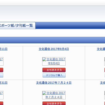
月11日
文化通信 2017年9月4日
文化通
月31日
文化通信 2017年７月２４日
文化