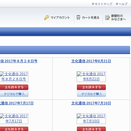
サイトマップ
ヘルプ
信 2017年８月２８日号
文化通信 2017年8月21日
通信 2017年7月17日
文化通信 2017年7月10日