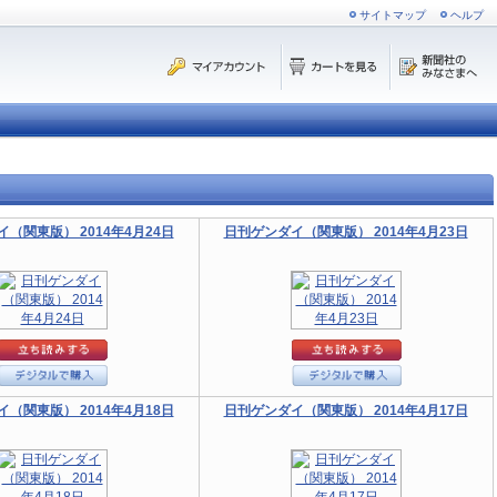
サイトマップ
ヘルプ
（関東版） 2014年4月24日
日刊ゲンダイ（関東版） 2014年4月23日
（関東版） 2014年4月18日
日刊ゲンダイ（関東版） 2014年4月17日