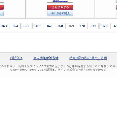
363
364
365
366
367
368
369
370
371
372
37
お問合せ
個人情報保護方針
特定商取引法に基づく表示
ツの著作権は、新聞オンライン.COM運営者および正当な権利を有する第三者に帰属して
Copyright(C) 2009-2023 新聞オンライン株式会社 All rights reserved.