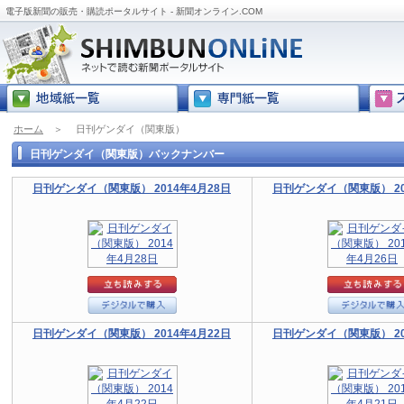
電子版新聞の販売・購読ポータルサイト - 新聞オンライン.COM
ホーム
＞
日刊ゲンダイ（関東版）
日刊ゲンダイ（関東版）バックナンバー
日刊ゲンダイ（関東版） 2014年4月28日
日刊ゲンダイ（関東版） 20
日刊ゲンダイ（関東版） 2014年4月22日
日刊ゲンダイ（関東版） 20