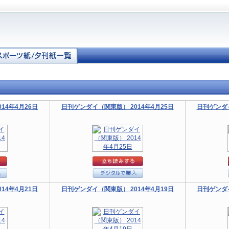
14年4月26日
日刊ゲンダイ（関東版） 2014年4月25日
日刊ゲンダイ
14年4月21日
日刊ゲンダイ（関東版） 2014年4月19日
日刊ゲンダイ