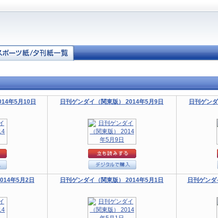
14年5月10日
日刊ゲンダイ（関東版） 2014年5月9日
日刊ゲンダ
14年5月2日
日刊ゲンダイ（関東版） 2014年5月1日
日刊ゲンダイ