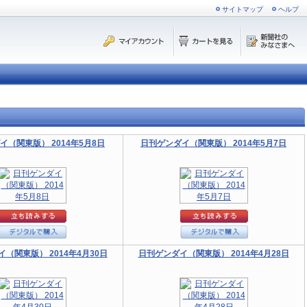
サイトマップ
ヘルプ
イ（関東版） 2014年5月8日
日刊ゲンダイ（関東版） 2014年5月7日
（関東版） 2014年4月30日
日刊ゲンダイ（関東版） 2014年4月28日