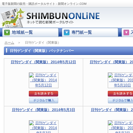
電子版新聞の販売・購読ポータルサイト - 新聞オンライン.COM
ホーム
＞
日刊ゲンダイ（関東版）
日刊ゲンダイ（関東版）バックナンバー
日刊ゲンダイ（関東版） 2014年5月12日
日刊ゲンダイ（関東版） 20
日刊ゲンダイ（関東版） 2014年5月3日
日刊ゲンダイ（関東版） 20