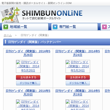
電子版新聞の販売・購読ポータルサイト - 新聞オンライン.COM
ホーム
＞
日刊ゲンダイ（関東版）
日刊ゲンダイ（関東版）バックナンバー
日刊ゲンダイ（関東版） 2014年5
日刊ゲンダイ（関東版） 2014年5
日刊
月26日
月24日
日刊ゲンダイ（関東版） 2014年5
日刊ゲンダイ（関東版） 2014年5
日刊
月20日
月19日