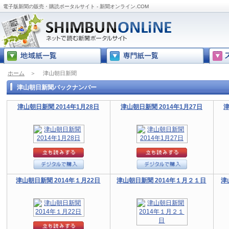
電子版新聞の販売・購読ポータルサイト - 新聞オンライン.COM
ホーム
＞
津山朝日新聞
津山朝日新聞バックナンバー
津山朝日新聞 2014年1月28日
津山朝日新聞 2014年1月27日
津
津山朝日新聞 2014年１月22日
津山朝日新聞 2014年１月２１日
津