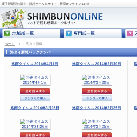
電子版新聞の販売・購読ポータルサイト - 新聞オンライン.COM
ホーム
＞
洛タイ新報
洛タイ新報バックナンバー
洛南タイムス 2014年4月1日
洛南タイムス 2014年3月30日
洛
洛南タイムス 2014年3月26日
洛南タイムス 2014年3月25日
洛