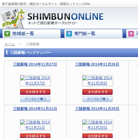
電子版新聞の販売・購読ポータルサイト - 新聞オンライン.COM
ホーム
＞
三陸新報
三陸新報バックナンバー
三陸新報 2014年11月27日
三陸新報 2014年11月26日
三陸新報 2014年11月21日
三陸新報 2014年11月20日