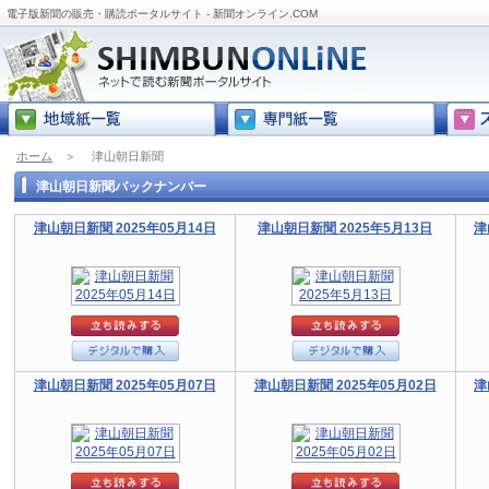
電子版新聞の販売・購読ポータルサイト - 新聞オンライン.COM
ホーム
＞
津山朝日新聞
津山朝日新聞バックナンバー
津山朝日新聞 2025年05月14日
津山朝日新聞 2025年5月13日
津
津山朝日新聞 2025年05月07日
津山朝日新聞 2025年05月02日
津