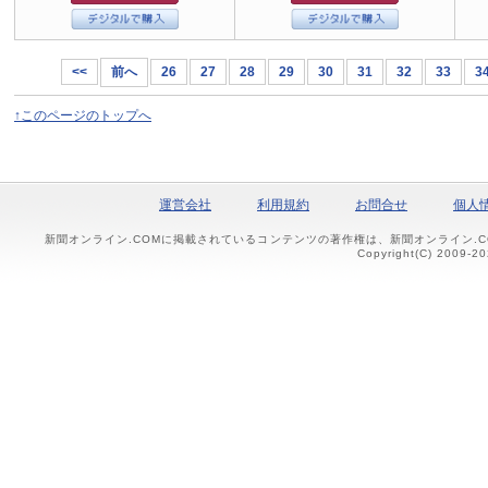
<<
前へ
26
27
28
29
30
31
32
33
3
↑このページのトップへ
運営会社
利用規約
お問合せ
個人
新聞オンライン.COMに掲載されているコンテンツの著作権は、新聞オンライン.
Copyright(C) 2009