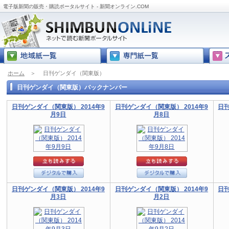
電子版新聞の販売・購読ポータルサイト - 新聞オンライン.COM
ホーム
＞
日刊ゲンダイ（関東版）
日刊ゲンダイ（関東版）バックナンバー
日刊ゲンダイ（関東版） 2014年9
日刊ゲンダイ（関東版） 2014年9
日刊
月9日
月8日
日刊ゲンダイ（関東版） 2014年9
日刊ゲンダイ（関東版） 2014年9
日刊
月3日
月2日