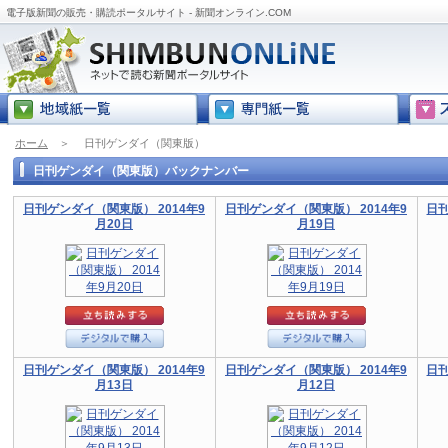
電子版新聞の販売・購読ポータルサイト - 新聞オンライン.COM
ホーム
＞
日刊ゲンダイ（関東版）
日刊ゲンダイ（関東版）バックナンバー
日刊ゲンダイ（関東版） 2014年9
日刊ゲンダイ（関東版） 2014年9
日刊
月20日
月19日
日刊ゲンダイ（関東版） 2014年9
日刊ゲンダイ（関東版） 2014年9
日刊
月13日
月12日