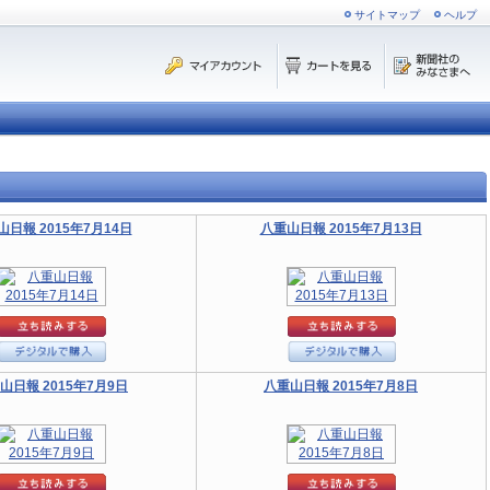
サイトマップ
ヘルプ
山日報 2015年7月14日
八重山日報 2015年7月13日
山日報 2015年7月9日
八重山日報 2015年7月8日