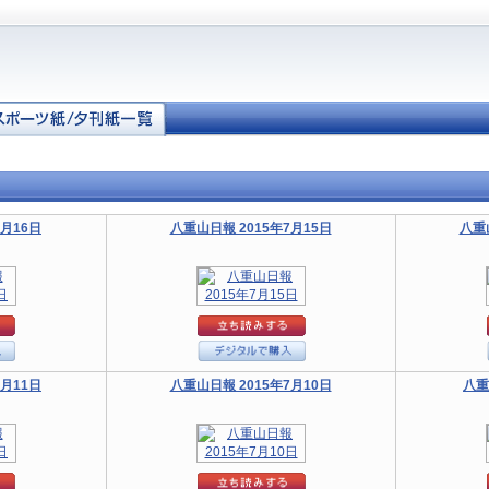
7月16日
八重山日報 2015年7月15日
八重
7月11日
八重山日報 2015年7月10日
八重