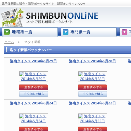
電子版新聞の販売・購読ポータルサイト - 新聞オンライン.COM
ホーム
＞
洛タイ新報
洛タイ新報バックナンバー
洛南タイムス 2014年6月29日
洛南タイムス 2014年6月28日
洛
洛南タイムス 2014年6月24日
洛南タイムス 2014年6月22日
洛