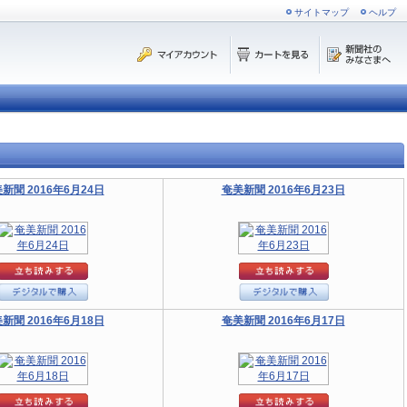
サイトマップ
ヘルプ
新聞 2016年6月24日
奄美新聞 2016年6月23日
新聞 2016年6月18日
奄美新聞 2016年6月17日