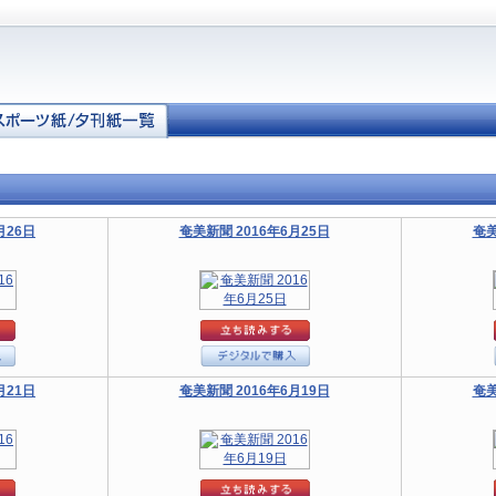
月26日
奄美新聞 2016年6月25日
奄美
月21日
奄美新聞 2016年6月19日
奄美