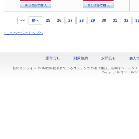
<<
前へ
25
26
27
28
29
30
31
32
3
↑このページのトップへ
運営会社
利用規約
お問合せ
個人
新聞オンライン.COMに掲載されているコンテンツの著作権は、新聞オンライン.
Copyright(C) 2009