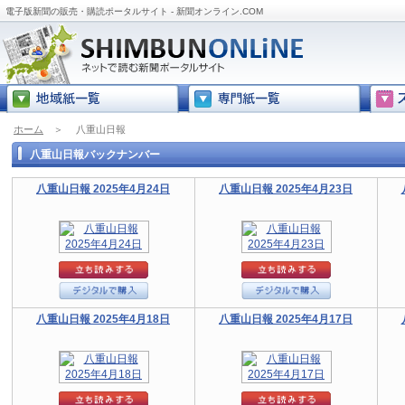
電子版新聞の販売・購読ポータルサイト - 新聞オンライン.COM
ホーム
＞
八重山日報
八重山日報バックナンバー
八重山日報 2025年4月24日
八重山日報 2025年4月23日
八重山日報 2025年4月18日
八重山日報 2025年4月17日