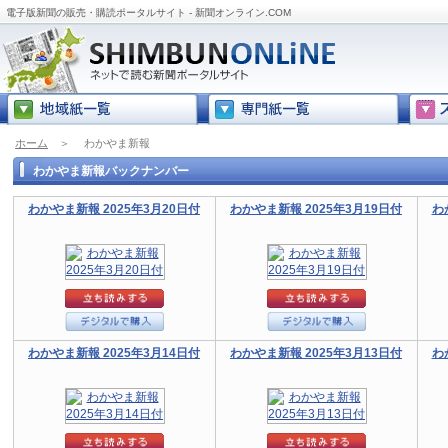
電子版新聞の販売・購読ポータルサイト - 新聞オンライン.COM
ホーム
＞
わかやま新報
わかやま新報バックナンバー
わかやま新報 2025年3月20日付
わかやま新報 2025年3月19日付
わ
わかやま新報 2025年3月14日付
わかやま新報 2025年3月13日付
わ