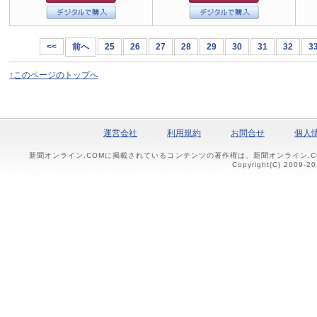
<<
前へ
25
26
27
28
29
30
31
32
3
↑このページのトップへ
運営会社
利用規約
お問合せ
個人
新聞オンライン.COMに掲載されているコンテンツの著作権は、新聞オンライン.
Copyright(C) 2009