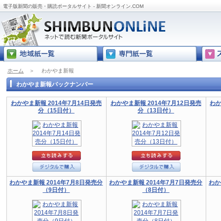
電子版新聞の販売・購読ポータルサイト - 新聞オンライン.COM
ホーム
＞
わかやま新報
わかやま新報バックナンバー
わかやま新報 2014年7月14日発売
わかやま新報 2014年7月12日発売
わか
分（15日付）
分（13日付）
わかやま新報 2014年7月8日発売分
わかやま新報 2014年7月7日発売分
わか
（9日付）
（8日付）