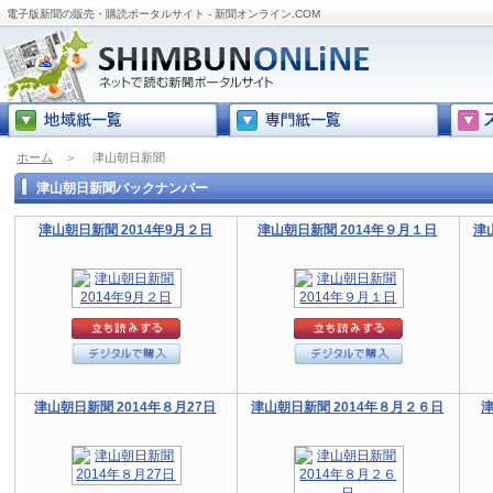
電子版新聞の販売・購読ポータルサイト - 新聞オンライン.COM
ホーム
＞
津山朝日新聞
津山朝日新聞バックナンバー
津山朝日新聞 2014年9月２日
津山朝日新聞 2014年９月１日
津
津山朝日新聞 2014年８月27日
津山朝日新聞 2014年８月２６日
津