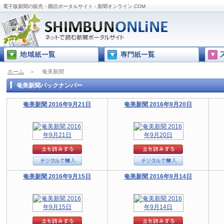
電子版新聞の販売・購読ポータルサイト - 新聞オンライン.COM
ホーム
＞
奄美新聞
奄美新聞バックナンバー
奄美新聞 2016年9月21日
奄美新聞 2016年9月20日
奄美新聞 2016年9月15日
奄美新聞 2016年9月14日