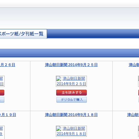
9月２６日
津山朝日新聞 2014年9月２５日
津山朝
年９月１９日
津山朝日新聞 2014年9月１８日
津山朝