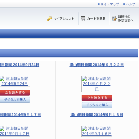
サイトマップ
ヘルプ
日新聞 2014年9月24日
津山朝日新聞 2014年９月２２日
日新聞 2014年9月１７日
津山朝日新聞 2014年9月１６日