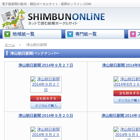
電子版新聞の販売・購読ポータルサイト - 新聞オンライン.COM
ホーム
＞
津山朝日新聞
津山朝日新聞バックナンバー
津山朝日新聞 2014年９月２７日
津山朝日新聞 2014年
津山朝日新聞 2014年９月２０日
津山朝日新聞 2014