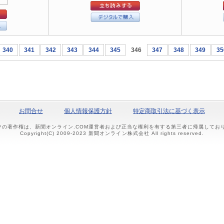
340
341
342
343
344
345
346
347
348
349
35
お問合せ
個人情報保護方針
特定商取引法に基づく表示
ツの著作権は、新聞オンライン.COM運営者および正当な権利を有する第三者に帰属して
Copyright(C) 2009-2023 新聞オンライン株式会社 All rights reserved.