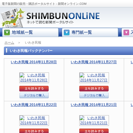
電子版新聞の販売・購読ポータルサイト - 新聞オンライン.COM
ホーム
＞
いわき民報
いわき民報バックナンバー
いわき民報 2014年11月28日
いわき民報 2014年11月27日
いわき民報 2014年11月22日
いわき民報 2014年11月21日