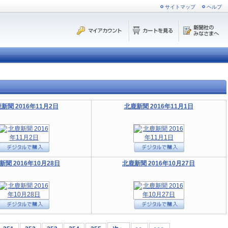
サイトマップ
ヘルプ
新聞 2016年11月2日
北鹿新聞 2016年11月1日
新聞 2016年10月28日
北鹿新聞 2016年10月27日