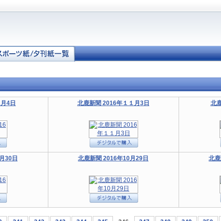
1月4日
北鹿新聞 2016年１１月3日
北鹿
月30日
北鹿新聞 2016年10月29日
北鹿