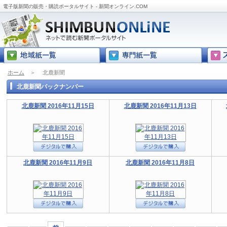
電子版新聞の販売・購読ポータルサイト - 新聞オンライン.COM
ホーム
＞
北鹿新聞
北鹿新聞バックナンバー
北鹿新聞 2016年11月15日
北鹿新聞 2016年11月13日
北鹿新聞 2016年11月9日
北鹿新聞 2016年11月8日