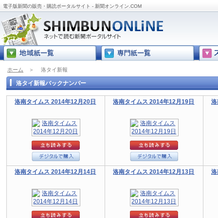
電子版新聞の販売・購読ポータルサイト - 新聞オンライン.COM
ホーム
＞
洛タイ新報
洛タイ新報バックナンバー
洛南タイムス 2014年12月20日
洛南タイムス 2014年12月19日
洛
洛南タイムス 2014年12月14日
洛南タイムス 2014年12月13日
洛