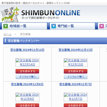
電子版新聞の販売・購読ポータルサイト - 新聞オンライン.COM
ホーム
＞
宮古新報
宮古新報バックナンバー
宮古新報 2024年12月14日
宮古新報 2024年12月13日
宮古新報 2024年12月8日
宮古新報 2024年12月7日