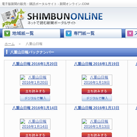
電子版新聞の販売・購読ポータルサイト - 新聞オンライン.COM
ホーム
＞
八重山日報
八重山日報バックナンバー
八重山日報 2016年1月20日
八重山日報 2016年1月19日
八重山日報 2016年1月14日
八重山日報 2016年1月13日