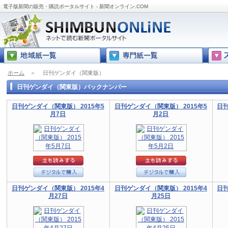
電子版新聞の販売・購読ポータルサイト - 新聞オンライン.COM
ホーム
＞
日刊ゲンダイ（関東版）
日刊ゲンダイ（関東版）バックナンバー
日刊ゲンダイ（関東版） 2015年5
日刊ゲンダイ（関東版） 2015年5
日刊
月7日
月2日
日刊ゲンダイ（関東版） 2015年4
日刊ゲンダイ（関東版） 2015年4
日刊
月27日
月25日