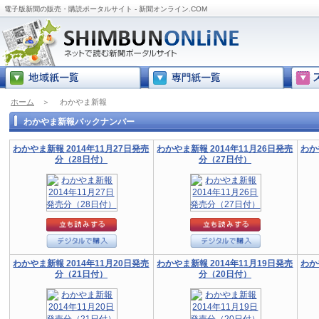
電子版新聞の販売・購読ポータルサイト - 新聞オンライン.COM
ホーム
＞
わかやま新報
わかやま新報バックナンバー
わかやま新報 2014年11月27日発売
わかやま新報 2014年11月26日発売
わか
分（28日付）
分（27日付）
わかやま新報 2014年11月20日発売
わかやま新報 2014年11月19日発売
わか
分（21日付）
分（20日付）