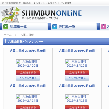
電子版新聞の販売・購読ポータルサイト - 新聞オンライン.COM
ホーム
＞
八重山日報
八重山日報バックナンバー
八重山日報 2016年2月20日
八重山日報 2016年2月19日
八重山日報 2016年2月14日
八重山日報 2016年2月13日