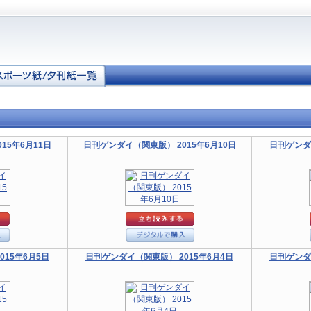
15年6月11日
日刊ゲンダイ（関東版） 2015年6月10日
日刊ゲンダ
15年6月5日
日刊ゲンダイ（関東版） 2015年6月4日
日刊ゲンダ