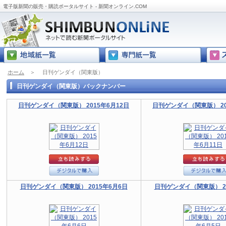
電子版新聞の販売・購読ポータルサイト - 新聞オンライン.COM
ホーム
＞
日刊ゲンダイ（関東版）
日刊ゲンダイ（関東版）バックナンバー
日刊ゲンダイ（関東版） 2015年6月12日
日刊ゲンダイ（関東版） 20
日刊ゲンダイ（関東版） 2015年6月6日
日刊ゲンダイ（関東版） 20