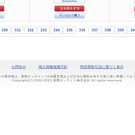
330
331
332
333
334
335
336
337
338
339
34
お問合せ
個人情報保護方針
特定商取引法に基づく表示
ツの著作権は、新聞オンライン.COM運営者および正当な権利を有する第三者に帰属して
Copyright(C) 2009-2023 新聞オンライン株式会社 All rights reserved.