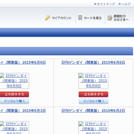
サイトマップ
ヘルプ
イ（関東版） 2015年6月9日
日刊ゲンダイ（関東版） 2015年6月8日
イ（関東版） 2015年6月3日
日刊ゲンダイ（関東版） 2015年6月2日